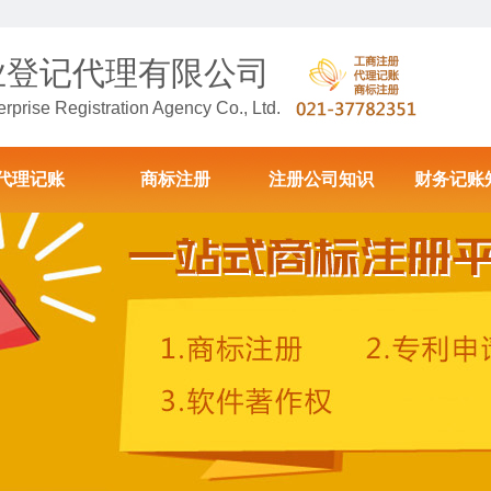
业登记代理有限公司
prise Registration Agency Co., Ltd.
代理记账
商标注册
注册公司知识
财务记账