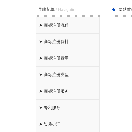
/
Navigation
导航菜单
网站首
➤ 商标注册流程
➤ 商标注册资料
➤ 商标注册费用
➤ 商标注册类型
➤ 商标注册服务
➤ 专利服务
➤ 资质办理