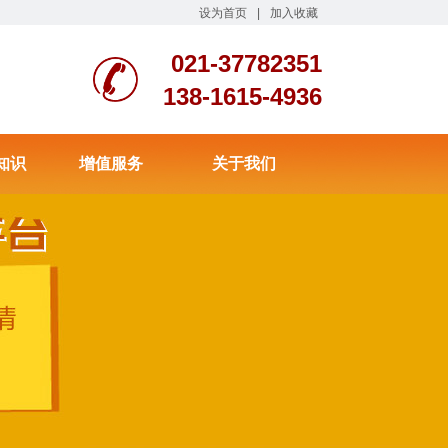
设为首页
|
加入收藏
021-37782351
138-1615-4936
知识
增值服务
关于我们