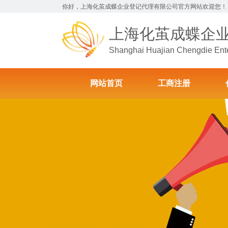
你好，上海化茧成蝶企业登记代理有限公司官方网站欢迎您！
上海化茧成蝶企
Shanghai Huajian Chengdie Enter
网站首页
工商注册