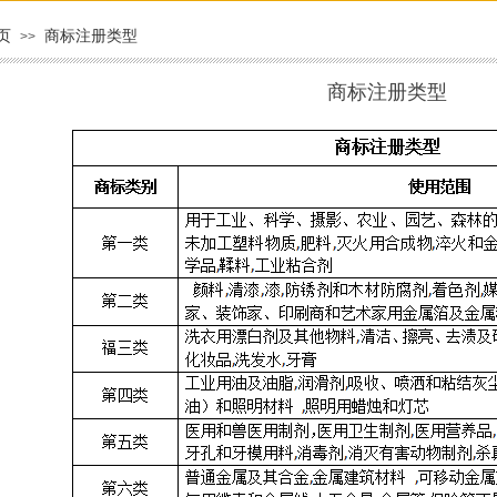
页
商标注册类型
>>
商标注册类型