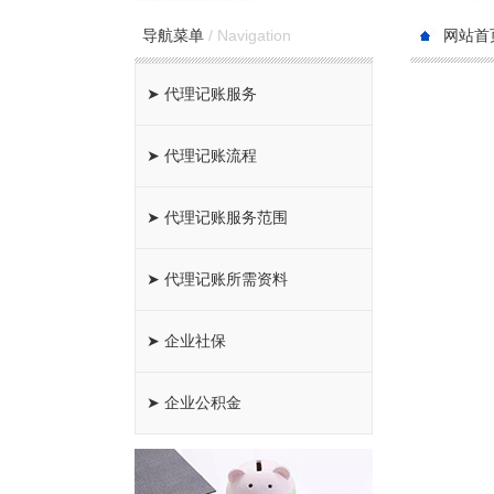
/
Navigation
导航菜单
网站首
➤ 代理记账服务
➤ 代理记账流程
➤ 代理记账服务范围
➤ 代理记账所需资料
➤ 企业社保
➤ 企业公积金