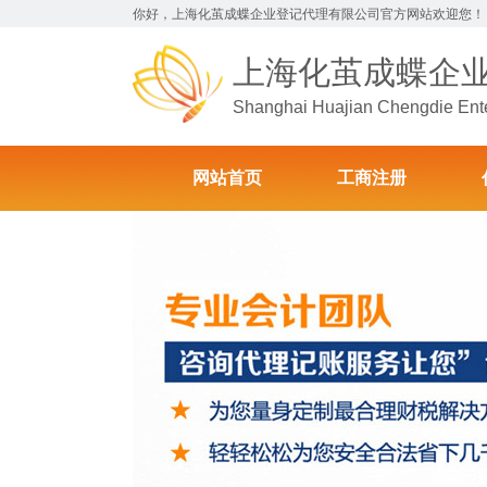
你好，上海化茧成蝶企业登记代理有限公司官方网站欢迎您！
上海化茧成蝶企
Shanghai Huajian Chengdie Enter
网站首页
工商注册