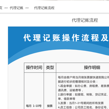
页
代理记账
代理记账流程
>>
>>
代理记账流程