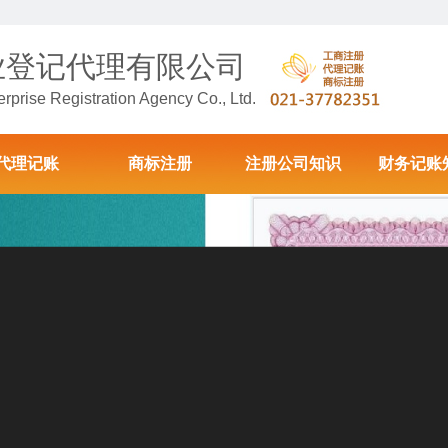
业登记代理有限公司
prise Registration Agency Co., Ltd.
代理记账
商标注册
注册公司知识
财务记账